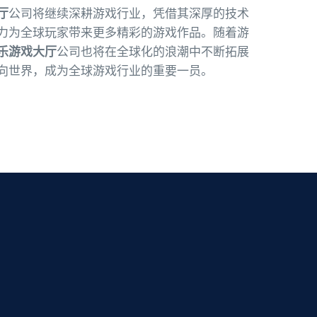
厅
公司将继续深耕游戏行业，凭借其深厚的技术
力为全球玩家带来更多精彩的游戏作品。随着游
乐游戏大厅
公司也将在全球化的浪潮中不断拓展
向世界，成为全球游戏行业的重要一员。