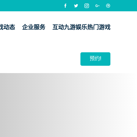
戏动态
企业服务
互动九游娱乐热门游戏
预约!